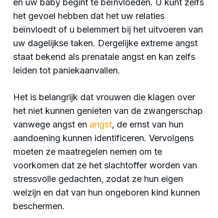
en uw baby begint te beïnvloeden. U kunt zelfs
het gevoel hebben dat het uw relaties
beïnvloedt of u belemmert bij het uitvoeren van
uw dagelijkse taken. Dergelijke extreme angst
staat bekend als prenatale angst en kan zelfs
leiden tot paniekaanvallen.
Het is belangrijk dat vrouwen die klagen over
het niet kunnen genieten van de zwangerschap
vanwege angst en
angst
, de ernst van hun
aandoening kunnen identificeren. Vervolgens
moeten ze maatregelen nemen om te
voorkomen dat ze het slachtoffer worden van
stressvolle gedachten, zodat ze hun eigen
welzijn en dat van hun ongeboren kind kunnen
beschermen.