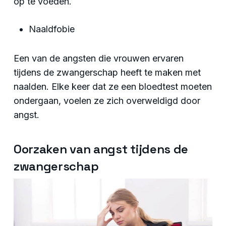
op te voeden.
Naaldfobie
Een van de angsten die vrouwen ervaren
tijdens de zwangerschap heeft te maken met
naalden. Elke keer dat ze een bloedtest moeten
ondergaan, voelen ze zich overweldigd door
angst.
Oorzaken van angst tijdens de
zwangerschap