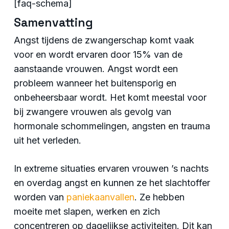
[faq-schema]
Samenvatting
Angst tijdens de zwangerschap komt vaak
voor en wordt ervaren door 15% van de
aanstaande vrouwen. Angst wordt een
probleem wanneer het buitensporig en
onbeheersbaar wordt. Het komt meestal voor
bij zwangere vrouwen als gevolg van
hormonale schommelingen, angsten en trauma
uit het verleden.
In extreme situaties ervaren vrouwen ’s nachts
en overdag angst en kunnen ze het slachtoffer
worden van
paniekaanvallen
. Ze hebben
moeite met slapen, werken en zich
concentreren op dagelijkse activiteiten. Dit kan