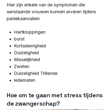
Hier zijn enkele van de symptomen die
aanstaande vrouwen kunnen ervaren tijdens
paniekaanvallen:
Hartkloppingen
borst
Kortademigheid
Duizeligheid
Misselijkheid
Zweten
Duizeligheid Trillende
ledematen
Hoe om te gaan met stress tijdens
de zwangerschap?