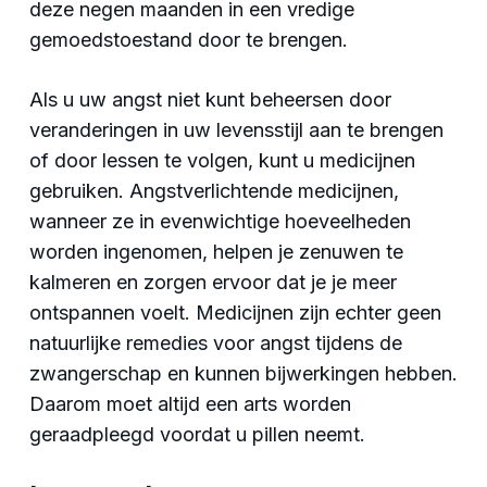
deze negen maanden in een vredige
gemoedstoestand door te brengen.
Als u uw angst niet kunt beheersen door
veranderingen in uw levensstijl aan te brengen
of door lessen te volgen, kunt u medicijnen
gebruiken. Angstverlichtende medicijnen,
wanneer ze in evenwichtige hoeveelheden
worden ingenomen, helpen je zenuwen te
kalmeren en zorgen ervoor dat je je meer
ontspannen voelt. Medicijnen zijn echter geen
natuurlijke remedies voor angst tijdens de
zwangerschap en kunnen bijwerkingen hebben.
Daarom moet altijd een arts worden
geraadpleegd voordat u pillen neemt.