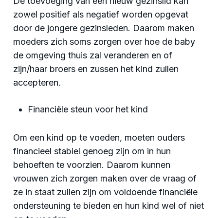
De toevoeging van een nieuw gezinslid kan
zowel positief als negatief worden opgevat
door de jongere gezinsleden. Daarom maken
moeders zich soms zorgen over hoe de baby
de omgeving thuis zal veranderen en of
zijn/haar broers en zussen het kind zullen
accepteren.
Financiële steun voor het kind
Om een ​​kind op te voeden, moeten ouders
financieel stabiel genoeg zijn om in hun
behoeften te voorzien. Daarom kunnen
vrouwen zich zorgen maken over de vraag of
ze in staat zullen zijn om voldoende financiële
ondersteuning te bieden en hun kind wel of niet