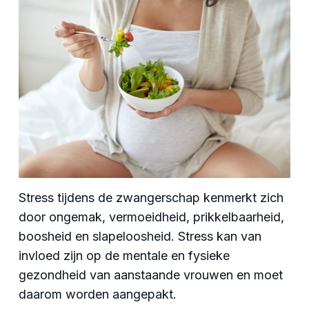
Stress tijdens de zwangerschap kenmerkt zich
door ongemak, vermoeidheid, prikkelbaarheid,
boosheid en slapeloosheid. Stress kan van
invloed zijn op de mentale en fysieke
gezondheid van aanstaande vrouwen en moet
daarom worden aangepakt.