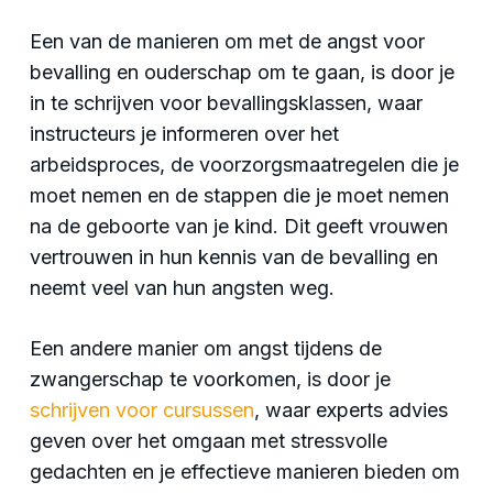
Een van de manieren om met de angst voor
bevalling en ouderschap om te gaan, is door je
in te schrijven voor bevallingsklassen, waar
instructeurs je informeren over het
arbeidsproces, de voorzorgsmaatregelen die je
moet nemen en de stappen die je moet nemen
na de geboorte van je kind. Dit geeft vrouwen
vertrouwen in hun kennis van de bevalling en
neemt veel van hun angsten weg.
Een andere manier om angst tijdens de
zwangerschap te voorkomen, is door je
schrijven voor cursussen
, waar experts advies
geven over het omgaan met stressvolle
gedachten en je effectieve manieren bieden om