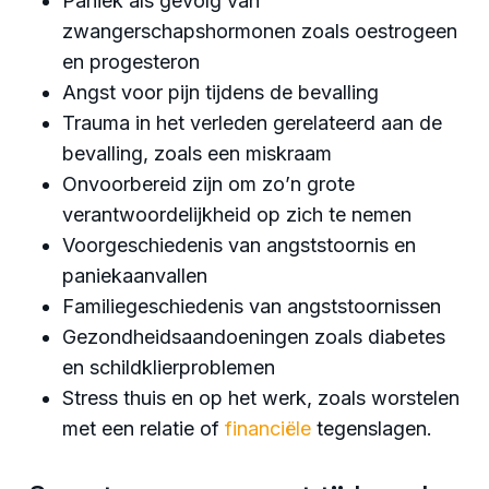
Paniek als gevolg van
zwangerschapshormonen zoals oestrogeen
en progesteron
Angst voor pijn tijdens de bevalling
Trauma in het verleden gerelateerd aan de
bevalling, zoals een miskraam
Onvoorbereid zijn om zo’n grote
verantwoordelijkheid op zich te nemen
Voorgeschiedenis van angststoornis en
paniekaanvallen
Familiegeschiedenis van angststoornissen
Gezondheidsaandoeningen zoals diabetes
en schildklierproblemen
Stress thuis en op het werk, zoals worstelen
met een relatie of
financiële
tegenslagen.