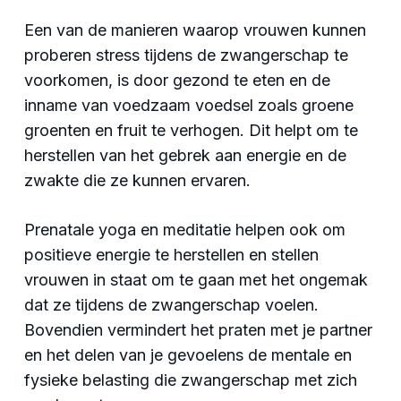
Een van de manieren waarop vrouwen kunnen
proberen stress tijdens de zwangerschap te
voorkomen, is door gezond te eten en de
inname van voedzaam voedsel zoals groene
groenten en fruit te verhogen. Dit helpt om te
herstellen van het gebrek aan energie en de
zwakte die ze kunnen ervaren.
Prenatale yoga en meditatie helpen ook om
positieve energie te herstellen en stellen
vrouwen in staat om te gaan met het ongemak
dat ze tijdens de zwangerschap voelen.
Bovendien vermindert het praten met je partner
en het delen van je gevoelens de mentale en
fysieke belasting die zwangerschap met zich