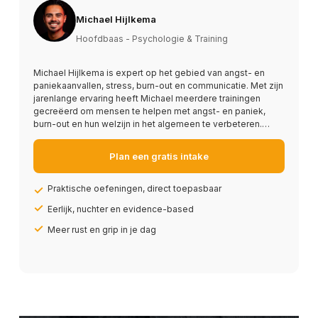
Michael Hijlkema
Hoofdbaas - Psychologie & Training
Michael Hijlkema is expert op het gebied van angst- en
paniekaanvallen, stress, burn-out en communicatie. Met zijn
jarenlange ervaring heeft Michael meerdere trainingen
gecreëerd om mensen te helpen met angst- en paniek,
burn-out en hun welzijn in het algemeen te verbeteren.…
Plan een gratis intake
Praktische oefeningen, direct toepasbaar
Eerlijk, nuchter en evidence-based
Meer rust en grip in je dag