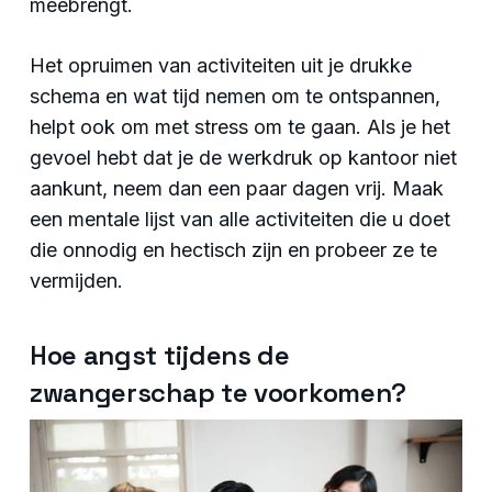
meebrengt.
Het opruimen van activiteiten uit je drukke
schema en wat tijd nemen om te ontspannen,
helpt ook om met stress om te gaan. Als je het
gevoel hebt dat je de werkdruk op kantoor niet
aankunt, neem dan een paar dagen vrij. Maak
een mentale lijst van alle activiteiten die u doet
die onnodig en hectisch zijn en probeer ze te
vermijden.
Hoe angst tijdens de
zwangerschap te voorkomen?