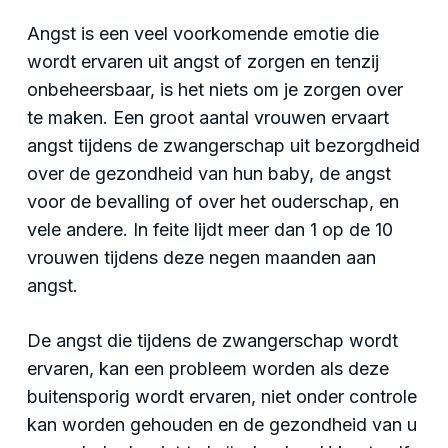
Angst is een veel voorkomende emotie die
wordt ervaren uit angst of zorgen en tenzij
onbeheersbaar, is het niets om je zorgen over
te maken. Een groot aantal vrouwen ervaart
angst tijdens de zwangerschap uit bezorgdheid
over de gezondheid van hun baby, de angst
voor de bevalling of over het ouderschap, en
vele andere. In feite lijdt meer dan 1 op de 10
vrouwen tijdens deze negen maanden aan
angst.
De angst die tijdens de zwangerschap wordt
ervaren, kan een probleem worden als deze
buitensporig wordt ervaren, niet onder controle
kan worden gehouden en de gezondheid van u