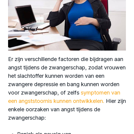
Er zijn verschillende factoren die bijdragen aan
angst tijdens de zwangerschap, zodat vrouwen
het slachtoffer kunnen worden van een
zwangere depressie en bang kunnen worden
voor zwangerschap, of zelfs
symptomen van
een angststoornis kunnen ontwikkelen.
Hier zijn
enkele oorzaken van angst tijdens de
zwangerschap: