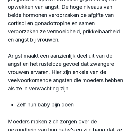
opwekken van angst. De hoge niveaus van
beide hormonen veroorzaken de afgifte van
cortisol en gonadotropine en samen
veroorzaken ze vermoeidheid, prikkelbaarheid
en angst bij vrouwen.
Angst maakt een aanzienlijk deel uit van de
angst en het rusteloze gevoel dat zwangere
vrouwen ervaren. Hier zijn enkele van de
veelvoorkomende angsten die moeders hebben
als ze in verwachting zijn:
Zelf hun baby pijn doen
Moeders maken zich zorgen over de
gezondheid van hun baby’s en zijn bang dat ze