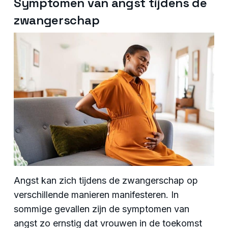
Symptomen van angst tijdens de
zwangerschap
Angst kan zich tijdens de zwangerschap op
verschillende manieren manifesteren. In
sommige gevallen zijn de symptomen van
angst zo ernstig dat vrouwen in de toekomst