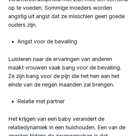
op te voeden. Sommige moeders worden
angstig uit angst dat ze misschien geen goede
ouders zijn.
Angst voor de bevalling
Luisteren naar de ervaringen van anderen
maakt vrouwen vaak bang voor de bevalling.
Ze zijn bang voor de pijn die het hen aan het
einde van de negen maanden zal brengen.
Relatie met partner
Het krijgen van een baby verandert de
relatiedynamiek in een huishouden. Een van de
angsten tijdens de zwangerschap is dat