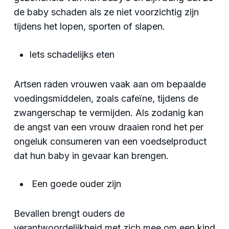
de baby schaden als ze niet voorzichtig zijn
tijdens het lopen, sporten of slapen.
Iets schadelijks eten
Artsen raden vrouwen vaak aan om bepaalde
voedingsmiddelen, zoals cafeïne, tijdens de
zwangerschap te vermijden. Als zodanig kan
de angst van een vrouw draaien rond het per
ongeluk consumeren van een voedselproduct
dat hun baby in gevaar kan brengen.
Een goede ouder zijn
Bevallen brengt ouders de
verantwoordelijkheid met zich mee om een ​​kind