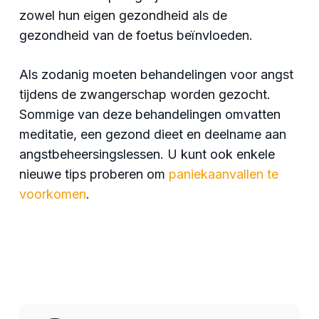
zowel hun eigen gezondheid als de
gezondheid van de foetus beïnvloeden.
Als zodanig moeten behandelingen voor angst
tijdens de zwangerschap worden gezocht.
Sommige van deze behandelingen omvatten
meditatie, een gezond dieet en deelname aan
angstbeheersingslessen. U kunt ook enkele
nieuwe tips proberen om
paniekaanvallen te
voorkomen
.