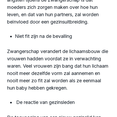
moeders zich zorgen maken over hoe hun
leven, en dat van hun partners, zal worden
beïnvloed door een gezinsuitbreiding.
Niet fit zijn na de bevalling
Zwangerschap verandert de lichaamsbouw die
vrouwen hadden voordat ze in verwachting
waren. Veel vrouwen zijn bang dat hun lichaam
nooit meer dezelfde vorm zal aannemen en
nooit meer zo fit zal worden als ze eenmaal
hun baby hebben gekregen.
De reactie van gezinsleden