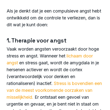
Als je denkt dat je een compulsieve angst hebt
ontwikkeld om de controle te verliezen, dan is
dit wat je kunt doen:
1. Therapie voor angst
Vaak worden angsten veroorzaakt door hoge
stress en angst. Wanneer het
lichaam door
angst
en stress gaat, wordt de amygdala in je
hersenen actiever en wordt de cortex
(verantwoordelijk voor denken en
rationaliseren) inactief.
Stress is bovendien een
van de meest voorkomende oorzaken van
misselijkheid.
Er ontstaat een gevoel van
urgentie en gevaar, en je bent niet in staat om