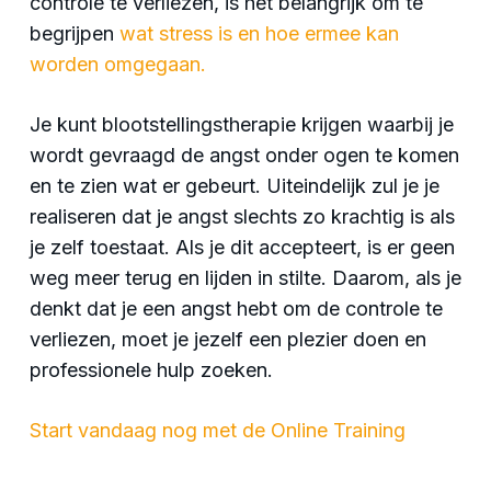
controle te verliezen, is het belangrijk om te
begrijpen
wat stress is en hoe ermee kan
worden omgegaan.
Je kunt blootstellingstherapie krijgen waarbij je
wordt gevraagd de angst onder ogen te komen
en te zien wat er gebeurt. Uiteindelijk zul je je
realiseren dat je angst slechts zo krachtig is als
je zelf toestaat. Als je dit accepteert, is er geen
weg meer terug en lijden in stilte. Daarom, als je
denkt dat je een angst hebt om de controle te
verliezen, moet je jezelf een plezier doen en
professionele hulp zoeken.
Start vandaag nog met de Online Training