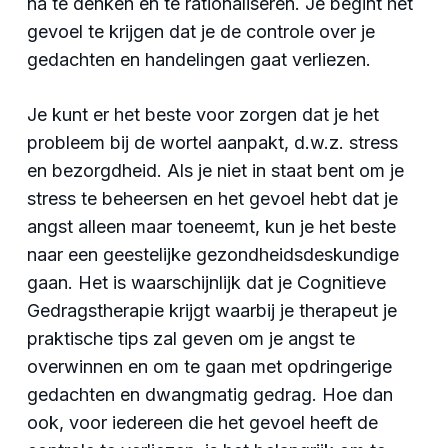
na te denken en te rationaliseren. Je begint het
gevoel te krijgen dat je de controle over je
gedachten en handelingen gaat verliezen.
Je kunt er het beste voor zorgen dat je het
probleem bij de wortel aanpakt, d.w.z. stress
en bezorgdheid. Als je niet in staat bent om je
stress te beheersen en het gevoel hebt dat je
angst alleen maar toeneemt, kun je het beste
naar een geestelijke gezondheidsdeskundige
gaan. Het is waarschijnlijk dat je Cognitieve
Gedragstherapie krijgt waarbij je therapeut je
praktische tips zal geven om je angst te
overwinnen en om te gaan met opdringerige
gedachten en dwangmatig gedrag. Hoe dan
ook, voor iedereen die het gevoel heeft de