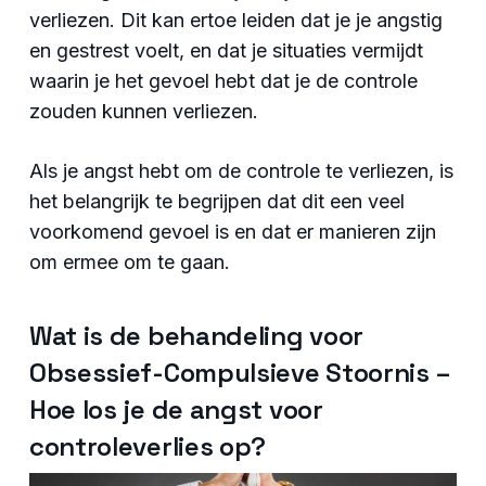
verliezen. Dit kan ertoe leiden dat je je angstig
en gestrest voelt, en dat je situaties vermijdt
waarin je het gevoel hebt dat je de controle
zouden kunnen verliezen.
Als je angst hebt om de controle te verliezen, is
het belangrijk te begrijpen dat dit een veel
voorkomend gevoel is en dat er manieren zijn
om ermee om te gaan.
Wat is de behandeling voor
Obsessief-Compulsieve Stoornis –
Hoe los je de angst voor
controleverlies op?