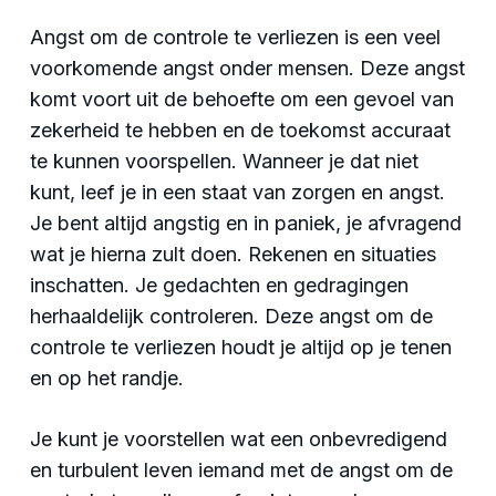
Angst om de controle te verliezen is een veel
voorkomende angst onder mensen. Deze angst
komt voort uit de behoefte om een gevoel van
zekerheid te hebben en de toekomst accuraat
te kunnen voorspellen. Wanneer je dat niet
kunt, leef je in een staat van zorgen en angst.
Je bent altijd angstig en in paniek, je afvragend
wat je hierna zult doen. Rekenen en situaties
inschatten. Je gedachten en gedragingen
herhaaldelijk controleren. Deze angst om de
controle te verliezen houdt je altijd op je tenen
en op het randje.
Je kunt je voorstellen wat een onbevredigend
en turbulent leven iemand met de angst om de