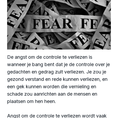
De angst om de controle te verliezen is
wanneer je bang bent dat je de controle over je
gedachten en gedrag zult verliezen. Je zou je
gezond verstand en rede kunnen verliezen, en
een gek kunnen worden die vernieling en
schade zou aanrichten aan de mensen en
plaatsen om hen heen.
Angst om de controle te verliezen wordt vaak