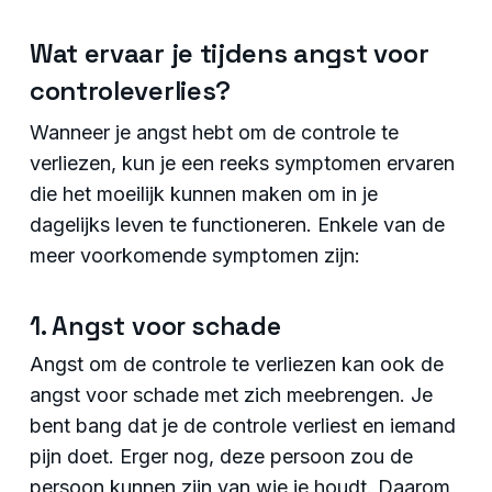
Wat ervaar je tijdens angst voor
controleverlies?
Wanneer je angst hebt om de controle te
verliezen, kun je een reeks symptomen ervaren
die het moeilijk kunnen maken om in je
dagelijks leven te functioneren. Enkele van de
meer voorkomende symptomen zijn:
1. Angst voor schade
Angst om de controle te verliezen kan ook de
angst voor schade met zich meebrengen. Je
bent bang dat je de controle verliest en iemand
pijn doet. Erger nog, deze persoon zou de
persoon kunnen zijn van wie je houdt. Daarom