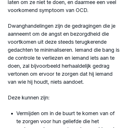
laten om ze niet te doen, en daarmee een veel
voorkomend symptoom van OCD.
Dwanghandelingen zijn de gedragingen die je
aanneemt om de angst en bezorgdheid die
voortkomen uit deze steeds terugkerende
gedachten te minimaliseren. Iemand die bang is
de controle te verliezen en iemand iets aan te
doen, zal bijvoorbeeld herhaaldelijk gedrag
vertonen om ervoor te zorgen dat hij iemand
van wie hij houdt, niets aandoet.
Deze kunnen zijn:
Vermijden om in de buurt te komen van of
te zorgen voor hun geliefde die het