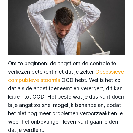
Om te beginnen: de angst om de controle te
verliezen betekent niet dat je zeker
Obsessieve
compulsieve stoornis
OCD hebt. Wel is het zo
dat als de angst toeneemt en verergert, dit kan
leiden tot OCD. Het beste wat je dus kunt doen
is je angst zo snel mogelijk behandelen, zodat
het niet nog meer problemen veroorzaakt en je
weer het onbevangen leven kunt gaan leiden
dat je verdient.