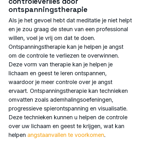
controleverlies door
ontspanningstherapie
Als je het gevoel hebt dat meditatie je niet helpt
en je zou graag de steun van een professional
willen, voel je vrij om dat te doen.
Ontspanningstherapie kan je helpen je angst
om de controle te verliezen te overwinnen.
Deze vorm van therapie kan je helpen je
lichaam en geest te leren ontspannen,
waardoor je meer controle over je angst
ervaart. Ontspanningstherapie kan technieken
omvatten zoals ademhalingsoefeningen,
progressieve spierontspanning en visualisatie.
Deze technieken kunnen u helpen de controle
over uw lichaam en geest te krijgen, wat kan
helpen
angstaanvallen te voorkomen
.