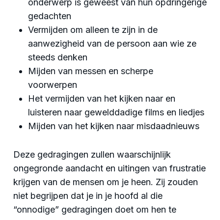
onderwerp is geweest van hun opdringerige
gedachten
Vermijden om alleen te zijn in de
aanwezigheid van de persoon aan wie ze
steeds denken
Mijden van messen en scherpe
voorwerpen
Het vermijden van het kijken naar en
luisteren naar gewelddadige films en liedjes
Mijden van het kijken naar misdaadnieuws
Deze gedragingen zullen waarschijnlijk
ongegronde aandacht en uitingen van frustratie
krijgen van de mensen om je heen. Zij zouden
niet begrijpen dat je in je hoofd al die
“onnodige” gedragingen doet om hen te