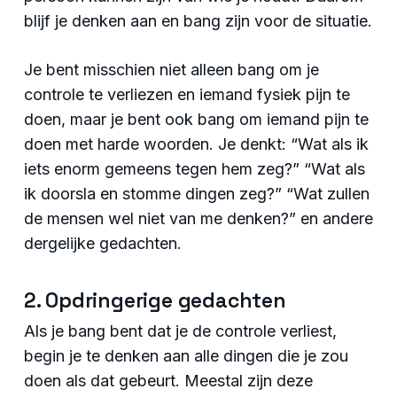
blijf je denken aan en bang zijn voor de situatie.
Je bent misschien niet alleen bang om je
controle te verliezen en iemand fysiek pijn te
doen, maar je bent ook bang om iemand pijn te
doen met harde woorden. Je denkt: “Wat als ik
iets enorm gemeens tegen hem zeg?” “Wat als
ik doorsla en stomme dingen zeg?” “Wat zullen
de mensen wel niet van me denken?” en andere
dergelijke gedachten.
2. Opdringerige gedachten
Als je bang bent dat je de controle verliest,
begin je te denken aan alle dingen die je zou
doen als dat gebeurt. Meestal zijn deze