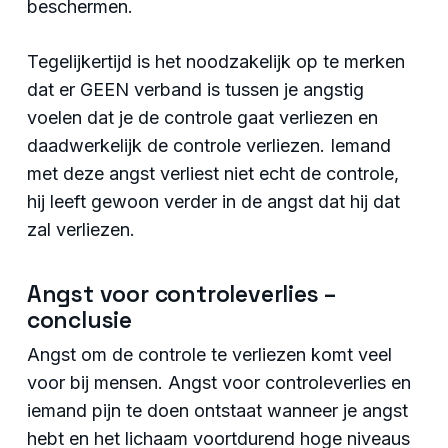
beschermen.
Tegelijkertijd is het noodzakelijk op te merken
dat er GEEN verband is tussen je angstig
voelen dat je de controle gaat verliezen en
daadwerkelijk de controle verliezen. Iemand
met deze angst verliest niet echt de controle,
hij leeft gewoon verder in de angst dat hij dat
zal verliezen.
Angst voor controleverlies –
conclusie
Angst om de controle te verliezen komt veel
voor bij mensen. Angst voor controleverlies en
iemand pijn te doen ontstaat wanneer je angst
hebt en het lichaam voortdurend hoge niveaus