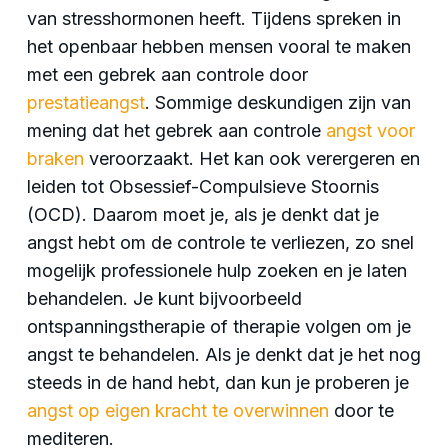
van stresshormonen heeft. Tijdens spreken in
het openbaar hebben mensen vooral te maken
met een gebrek aan controle door
prestatieangst
. Sommige deskundigen zijn van
mening dat het gebrek aan controle
angst voor
braken
veroorzaakt. Het kan ook verergeren en
leiden tot Obsessief-Compulsieve Stoornis
(OCD). Daarom moet je, als je denkt dat je
angst hebt om de controle te verliezen, zo snel
mogelijk professionele hulp zoeken en je laten
behandelen. Je kunt bijvoorbeeld
ontspanningstherapie of therapie volgen om je
angst te behandelen. Als je denkt dat je het nog
steeds in de hand hebt, dan kun je proberen je
angst op eigen kracht te overwinnen
door te
mediteren.