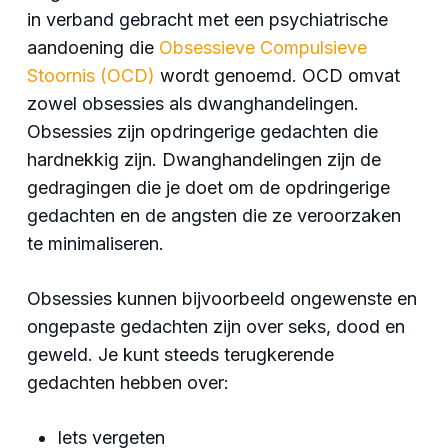
in verband gebracht met een psychiatrische
aandoening die
Obsessieve Compulsieve
Stoornis (OCD)
wordt genoemd. OCD omvat
zowel obsessies als dwanghandelingen.
Obsessies zijn opdringerige gedachten die
hardnekkig zijn. Dwanghandelingen zijn de
gedragingen die je doet om de opdringerige
gedachten en de angsten die ze veroorzaken
te minimaliseren.
Obsessies kunnen bijvoorbeeld ongewenste en
ongepaste gedachten zijn over seks, dood en
geweld. Je kunt steeds terugkerende
gedachten hebben over:
Iets vergeten