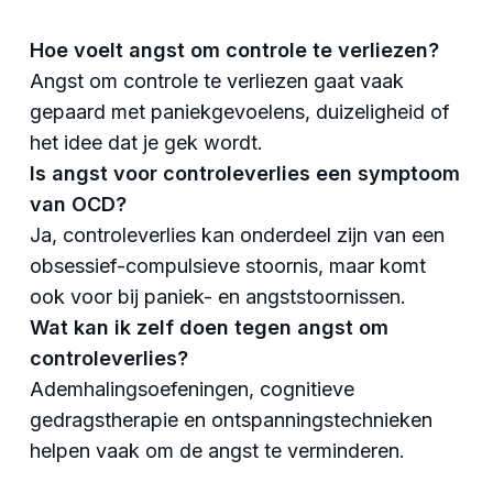
Hoe voelt angst om controle te verliezen?
Angst om controle te verliezen gaat vaak
gepaard met paniekgevoelens, duizeligheid of
het idee dat je gek wordt.
Is angst voor controleverlies een symptoom
van OCD?
Ja, controleverlies kan onderdeel zijn van een
obsessief-compulsieve stoornis, maar komt
ook voor bij paniek- en angststoornissen.
Wat kan ik zelf doen tegen angst om
controleverlies?
Ademhalingsoefeningen, cognitieve
gedragstherapie en ontspanningstechnieken
helpen vaak om de angst te verminderen.