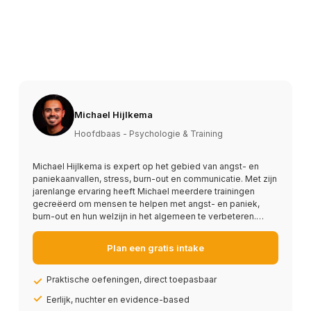
Michael Hijlkema
Hoofdbaas - Psychologie & Training
Michael Hijlkema is expert op het gebied van angst- en
paniekaanvallen, stress, burn-out en communicatie. Met zijn
jarenlange ervaring heeft Michael meerdere trainingen
gecreëerd om mensen te helpen met angst- en paniek,
burn-out en hun welzijn in het algemeen te verbeteren.…
Plan een gratis intake
Praktische oefeningen, direct toepasbaar
Eerlijk, nuchter en evidence-based