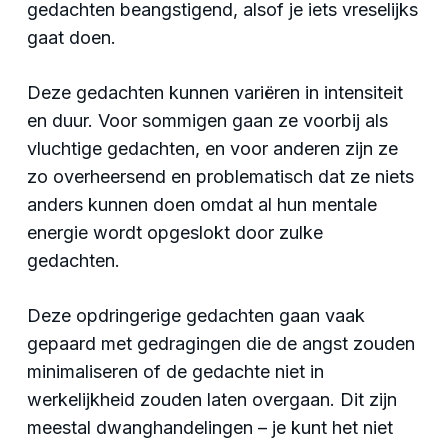
gedachten beangstigend, alsof je iets vreselijks
gaat doen.
Deze gedachten kunnen variëren in intensiteit
en duur. Voor sommigen gaan ze voorbij als
vluchtige gedachten, en voor anderen zijn ze
zo overheersend en problematisch dat ze niets
anders kunnen doen omdat al hun mentale
energie wordt opgeslokt door zulke
gedachten.
Deze opdringerige gedachten gaan vaak
gepaard met gedragingen die de angst zouden
minimaliseren of de gedachte niet in
werkelijkheid zouden laten overgaan. Dit zijn
meestal dwanghandelingen – je kunt het niet