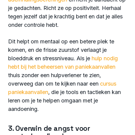
je gedachten. Richt ze op positiviteit. Herhaal
tegen jezelf dat je krachtig bent en dat je alles
onder controle hebt.
Dit helpt om mentaal op een betere plek te
komen, en de frisse zuurstof verlaagt je
bloeddruk en stressniveau. Als je
hulp nodig
hebt bij het beheersen van paniekaanvallen
thuis zonder een hulpverlener te zien,
overweeg dan om te kijken naar een
cursus
paniekaanvallen
, die je tools en tactieken kan
leren om je te helpen omgaan met je
aandoening.
3. Overwin de angst voor