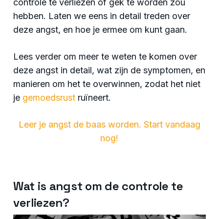
controle te verliezen of gek te worden zou
hebben. Laten we eens in detail treden over
deze angst, en hoe je ermee om kunt gaan.
Lees verder om meer te weten te komen over
deze angst in detail, wat zijn de symptomen, en
manieren om het te overwinnen, zodat het niet
je
gemoedsrust
ruïneert.
Leer je angst de baas worden. Start vandaag
nog!
Wat is angst om de controle te
verliezen?