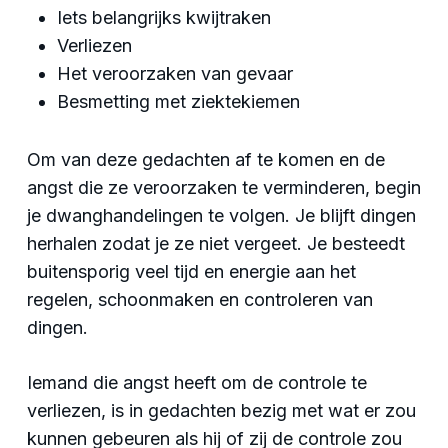
Iets belangrijks kwijtraken
Verliezen
Het veroorzaken van gevaar
Besmetting met ziektekiemen
Om van deze gedachten af te komen en de
angst die ze veroorzaken te verminderen, begin
je dwanghandelingen te volgen. Je blijft dingen
herhalen zodat je ze niet vergeet. Je besteedt
buitensporig veel tijd en energie aan het
regelen, schoonmaken en controleren van
dingen.
Iemand die angst heeft om de controle te
verliezen, is in gedachten bezig met wat er zou
kunnen gebeuren als hij of zij de controle zou